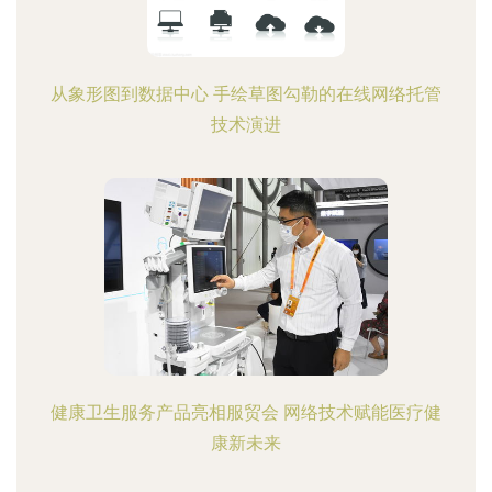
从象形图到数据中心 手绘草图勾勒的在线网络托管
技术演进
健康卫生服务产品亮相服贸会 网络技术赋能医疗健
康新未来