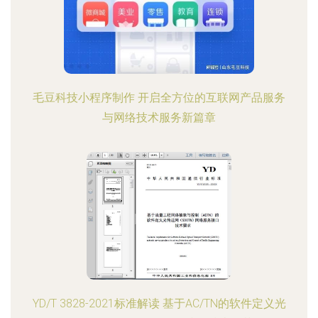
毛豆科技小程序制作 开启全方位的互联网产品服务
与网络技术服务新篇章
YD/T 3828-2021标准解读 基于AC/TN的软件定义光