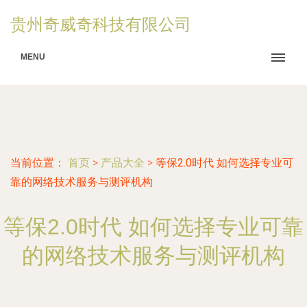
贵州奇威奇科技有限公司
MENU
当前位置：
首页
>
产品大全
>
等保2.0时代 如何选择专业可
靠的网络技术服务与测评机构
等保2.0时代 如何选择专业可靠
的网络技术服务与测评机构