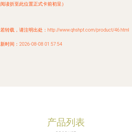
虽阅读折至此位置正式卡前初呈）
若转载，请注明出处：http://www.qhshpt.com/product/46.html
新时间：2026-08-08 01:57:54
产品列表