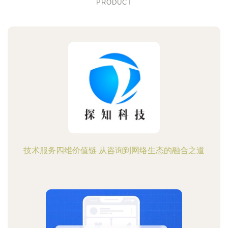
PRODUCT
技术服务四维价值链 从咨询到网络生态的融合之道