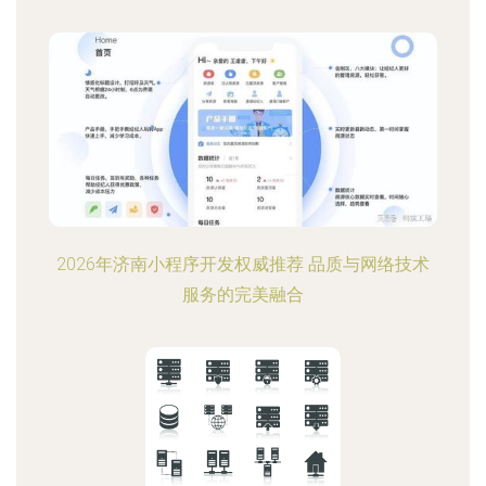
2026年济南小程序开发权威推荐 品质与网络技术
服务的完美融合