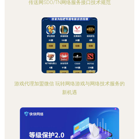
传送网SDO/TN网络服务接口技术规范
游戏代理加盟微信 玩转网络游戏与网络技术服务的
新机遇