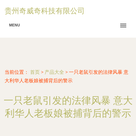
贵州奇威奇科技有限公司
MENU
当前位置：
首页
>
产品大全
>
一只老鼠引发的法律风暴 意
大利华人老板娘被捕背后的警示
一只老鼠引发的法律风暴 意大
利华人老板娘被捕背后的警示