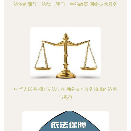
法治的细节丨法律与我们一生的故事 网络技术服务
中华人民共和国立法法在网络技术服务领域的适用
与规范