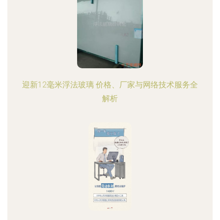
迎新12毫米浮法玻璃 价格、厂家与网络技术服务全
解析