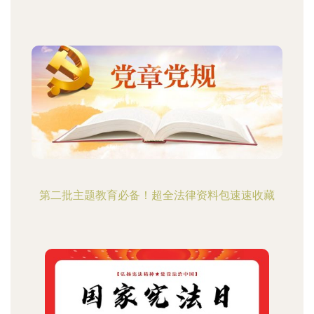
第二批主题教育必备！超全法律资料包速速收藏