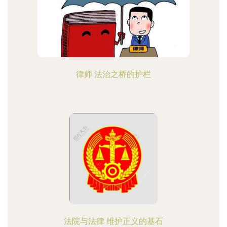
律师 法治之桥的护栏
法院与法律 维护正义的基石