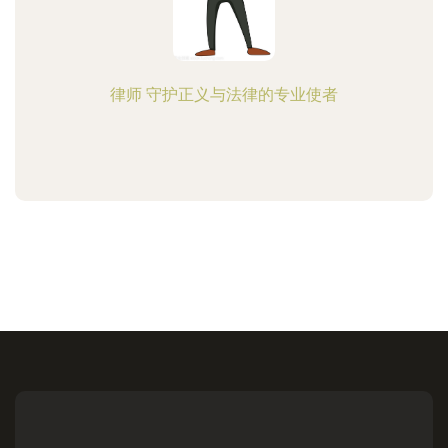
律师 守护正义与法律的专业使者