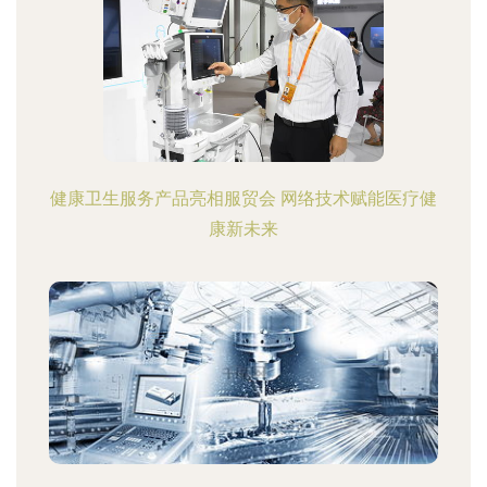
健康卫生服务产品亮相服贸会 网络技术赋能医疗健
康新未来