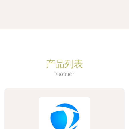
产品列表
PRODUCT