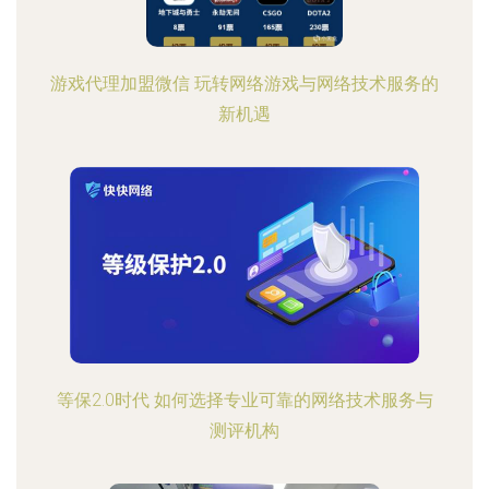
游戏代理加盟微信 玩转网络游戏与网络技术服务的
新机遇
等保2.0时代 如何选择专业可靠的网络技术服务与
测评机构