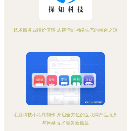
技术服务四维价值链 从咨询到网络生态的融合之道
毛豆科技小程序制作 开启全方位的互联网产品服务
与网络技术服务新篇章