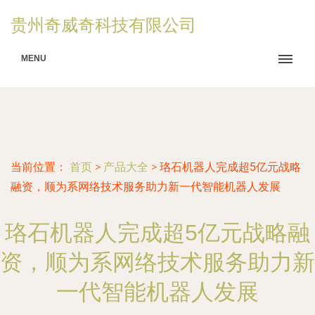
贵州奇威奇科技有限公司
MENU
当前位置：
首页
>
产品大全
>
珞石机器人完成超5亿元战略
融资，顺为系网络技术服务助力新一代智能机器人发展
珞石机器人完成超5亿元战略融
资，顺为系网络技术服务助力新
一代智能机器人发展