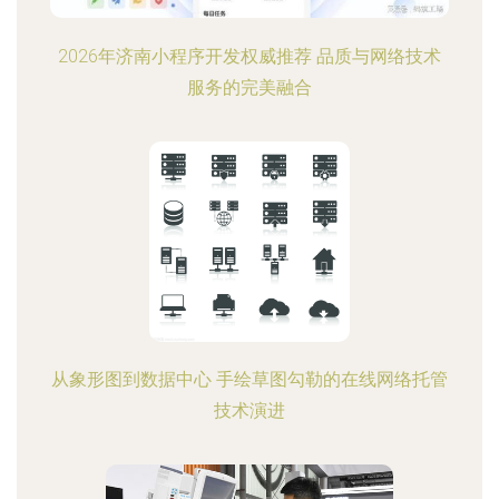
2026年济南小程序开发权威推荐 品质与网络技术
服务的完美融合
从象形图到数据中心 手绘草图勾勒的在线网络托管
技术演进