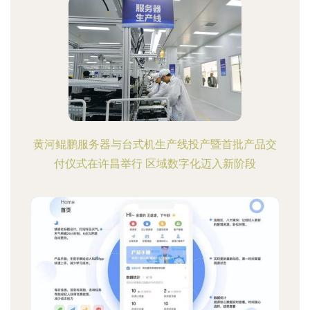
黄河鲲鹏服务器与台式机生产线投产暨首批产品交
付仪式在许昌举行 区域数字化迈入新阶段