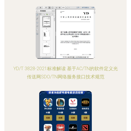
YD/T 3828-2021标准解读 基于AC/TN的软件定义光
传送网SDO/TN网络服务接口技术规范